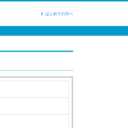
はじめての方へ