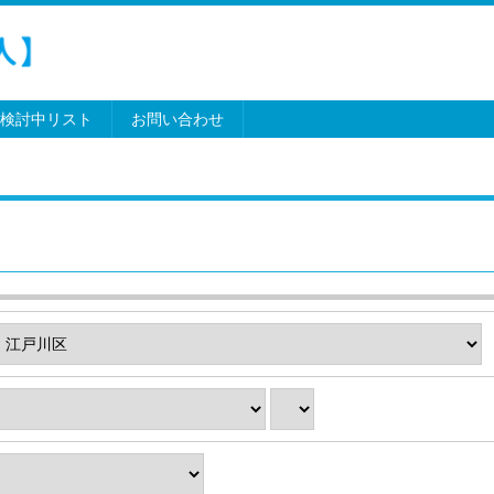
検討中リスト
お問い合わせ