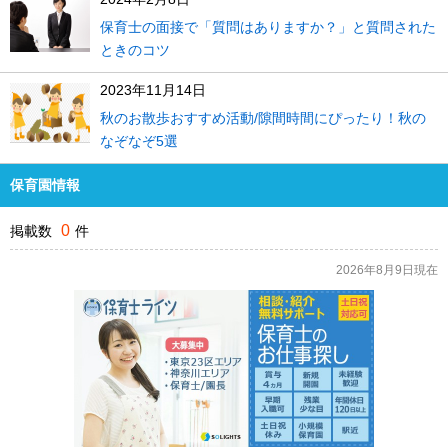
保育士の面接で「質問はありますか？」と質問された
ときのコツ
2023年11月14日
秋のお散歩おすすめ活動/隙間時間にぴったり！秋の
なぞなぞ5選
保育園情報
0
掲載数
件
2026年8月9日現在