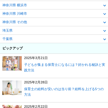
神奈川県 横浜市
神奈川県 川崎市
神奈川県 その他
埼玉県
千葉県
ピックアップ
2025年3月21日
子どもが集まる保育士になるには？好かれる秘訣と実
践方法
2025年2月28日
保育士の給料が安いのは当り前？給料を上げる5つの
方法
2025年2月22日