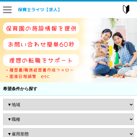
はじ
希望条件から探す