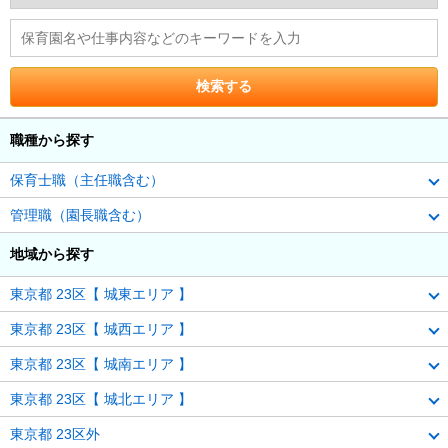
職種から探す
保育士職（主任職含む）
管理職（園長職含む）
地域から探す
東京都 23区【 城東エリア 】
東京都 23区【 城西エリア 】
東京都 23区【 城南エリア 】
東京都 23区【 城北エリア 】
東京都 23区外