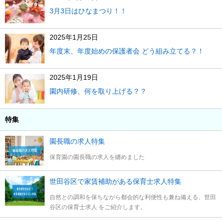
3月3日はひなまつり！！
2025年1月25日
年度末、年度始めの保護者会 どう組み立てる？！
2025年1月19日
園内研修、何を取り上げる？？
特集
園長職の求人特集
保育園の園長職の求人を纏めました
世田谷区で家賃補助がある保育士求人特集
自然との調和を保ちながら都会的な利便性も兼ね備える、世田
谷区の保育士求人 をご紹介します。