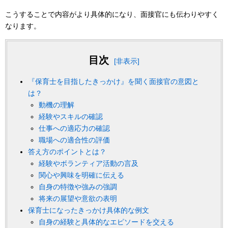
こうすることで内容がより具体的になり、面接官にも伝わりやすく
なります。
目次
[非表示]
『保育士を目指したきっかけ』を聞く面接官の意図と
は？
動機の理解
経験やスキルの確認
仕事への適応力の確認
職場への適合性の評価
答え方のポイントとは？
経験やボランティア活動の言及
関心や興味を明確に伝える
自身の特徴や強みの強調
将来の展望や意欲の表明
保育士になったきっかけ具体的な例文
自身の経験と具体的なエピソードを交える