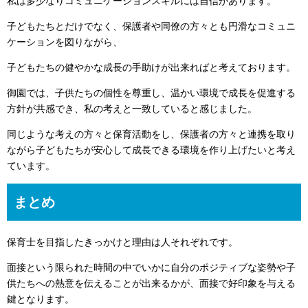
私は多少なりコミュニケーションスキルには自信があります。
子どもたちとだけでなく、保護者や同僚の方々とも円滑なコミュニ
ケーションを図りながら、
子どもたちの健やかな成長の手助けが出来ればと考えております。
御園では、子供たちの個性を尊重し、温かい環境で成長を促進する
方針が共感でき、私の考えと一致していると感じました。
同じような考えの方々と保育活動をし、保護者の方々と連携を取り
ながら子どもたちが安心して成長できる環境を作り上げたいと考え
ています。
まとめ
保育士を目指したきっかけと理由は人それぞれです。
面接という限られた時間の中でいかに自分のポジティブな姿勢や子
供たちへの熱意を伝えることが出来るかが、面接で好印象を与える
鍵となります。