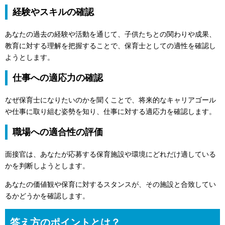
経験やスキルの確認
あなたの過去の経験や活動を通じて、子供たちとの関わりや成果、
教育に対する理解を把握することで、保育士としての適性を確認し
ようとします。
仕事への適応力の確認
なぜ保育士になりたいのかを聞くことで、将来的なキャリアゴール
や仕事に取り組む姿勢を知り、仕事に対する適応力を確認します。
職場への適合性の評価
面接官は、あなたが応募する保育施設や環境にどれだけ適している
かを判断しようとします。
あなたの価値観や保育に対するスタンスが、その施設と合致してい
るかどうかを確認します。
答え方のポイントとは？