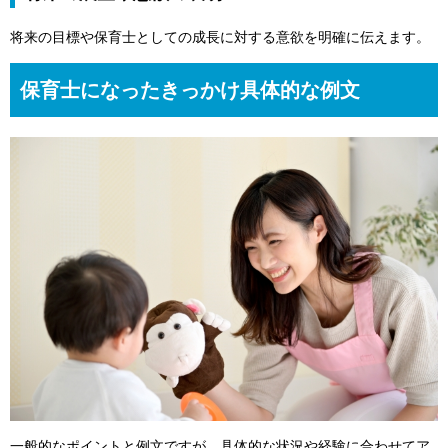
将来の目標や保育士としての成長に対する意欲を明確に伝えます。
保育士になったきっかけ具体的な例文
一般的なポイントと例文ですが、具体的な状況や経験に合わせてア