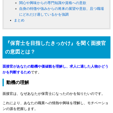
関心や興味からの専門知識や資格への意欲
自身の特徴や強みからの将来の展望や意欲、且つ職場
にどれだけ適しているかを強調
まとめ
『保育士を目指したきっかけ』を聞く面接官
の意図とは？
面接官があなたの動機や価値観を理解し、求人に適した人物かどう
かを判断するため
です。
動機の理解
面接官は、なぜあなたが保育士になったのかを知りたいのです。
これにより、あなたの職業への情熱や興味を理解し、モチベーショ
ンの源を把握します。