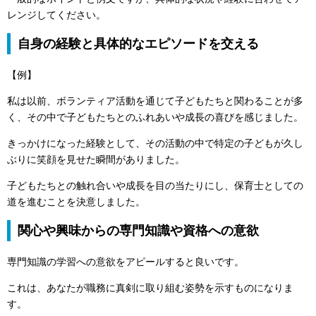
レンジしてください。
自身の経験と具体的なエピソードを交える
【例】
私は以前、ボランティア活動を通じて子どもたちと関わることが多
く、その中で子どもたちとのふれあいや成長の喜びを感じました。
きっかけになった経験として、その活動の中で特定の子どもが久し
ぶりに笑顔を見せた瞬間がありました。
子どもたちとの触れ合いや成長を目の当たりにし、保育士としての
道を進むことを決意しました。
関心や興味からの専門知識や資格への意欲
専門知識の学習への意欲をアピールすると良いです。
これは、あなたが職務に真剣に取り組む姿勢を示すものになりま
す。