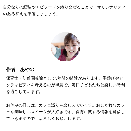
自分なりの経験やエピソードを織り交ぜることで、オリジナリティ
のある答えを準備しましょう。
作者：あやの
保育士・幼稚園教諭として9年間の経験があります。手遊びやア
クティビティを考えるのが得意で、毎日子どもたちと楽しい時間
を過ごしています。
お休みの日には、カフェ巡りを楽しんでいます。おしゃれなカフ
ェや美味しいスイーツが大好きです。保育に関する情報を発信し
ていきますので、よろしくお願いします。