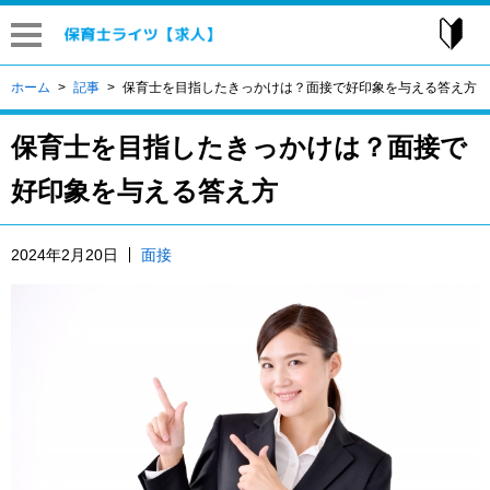
はじ
ホーム
記事
保育士を目指したきっかけは？面接で好印象を与える答え方
保育士を目指したきっかけは？面接で
好印象を与える答え方
2024年2月20日
面接