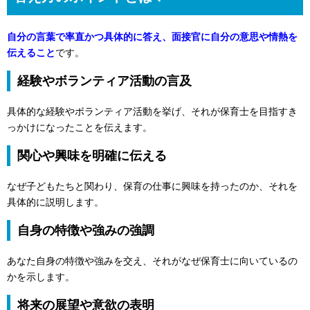
自分の言葉で率直かつ具体的に答え、面接官に自分の意思や情熱を
伝えること
です。
経験やボランティア活動の言及
具体的な経験やボランティア活動を挙げ、それが保育士を目指すき
っかけになったことを伝えます。
関心や興味を明確に伝える
なぜ子どもたちと関わり、保育の仕事に興味を持ったのか、それを
具体的に説明します。
自身の特徴や強みの強調
あなた自身の特徴や強みを交え、それがなぜ保育士に向いているの
かを示します。
将来の展望や意欲の表明