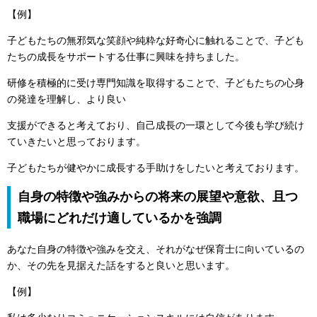
【例】
子どもたちの無邪気な笑顔や純粋な好奇心に触れることで、子ども
たちの成長をサポートする仕事に興味を持ちました。
研修を積極的に受け専門知識を取得することで、子どもたちの心身
の発達を理解し、より良い
支援ができると考えており、自己成長の一環として今後も学び続け
ていきたいと思っております。
子どもたちが健やかに成長する手助けをしたいと考えております。
自身の特徴や強みからの将来の展望や意欲、且つ
職場にどれだけ適しているかを強調
あなた自身の特徴や強みを交え、それがなぜ保育士に向いているの
か、その先を見据えた話をすると良いと思います。
【例】